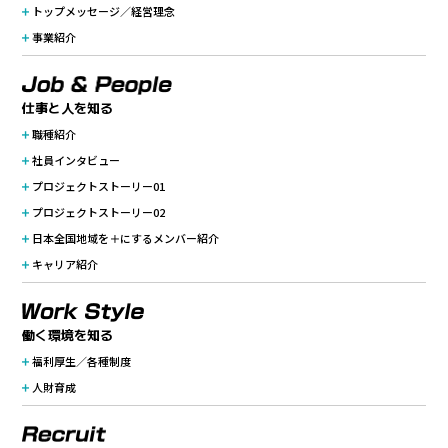
トップメッセージ／
経営理念
事業紹介
仕事と人を知る
職種紹介
社員インタビュー
プロジェクトストーリー01
プロジェクトストーリー02
日本全国地域を＋にするメンバー紹介
キャリア紹介
働く環境を知る
福利厚生／各種制度
人財育成