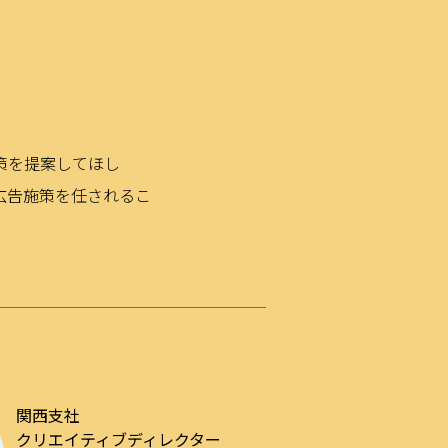
策を提案してほし
広告施策を任されるこ
関西支社
クリエイティブディレクター