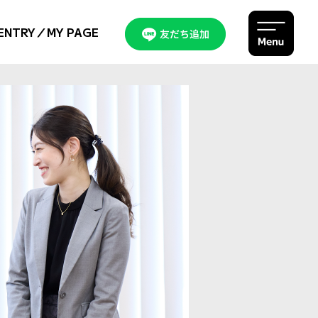
NTRY／MY PAGE