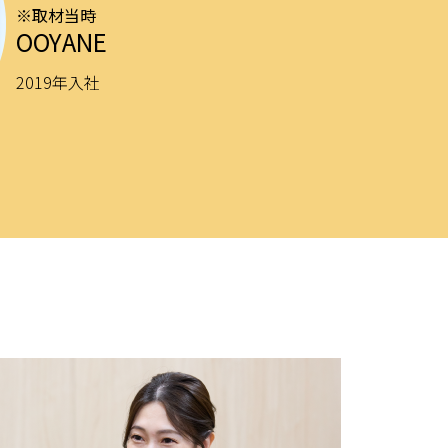
※取材当時
OOYANE
2019年入社